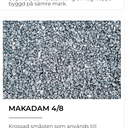
byggd på sämre mark.
MAKADAM 4/8
Krossad småsten som används till