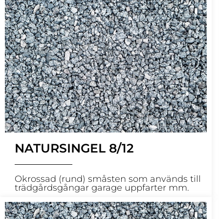
NATURSINGEL 8/12
Okrossad (rund) småsten som används till
trädgårdsgångar garage uppfarter mm.