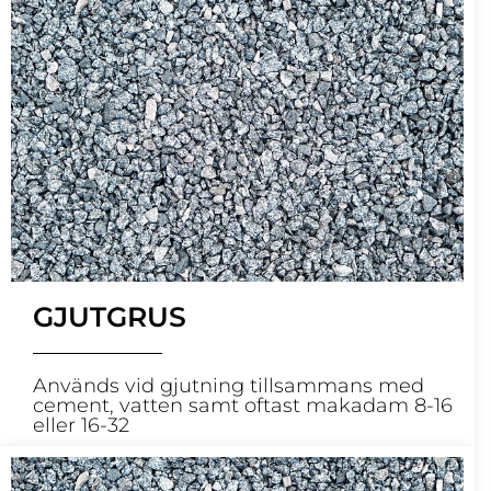
GJUTGRUS
Används vid gjutning tillsammans med
cement, vatten samt oftast makadam 8-16
eller 16-32