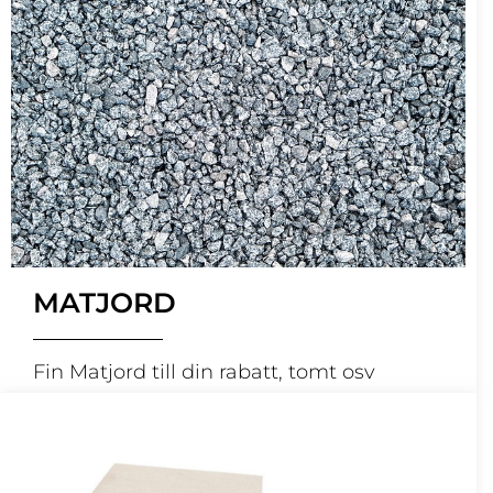
MATJORD
Fin Matjord till din rabatt, tomt osv