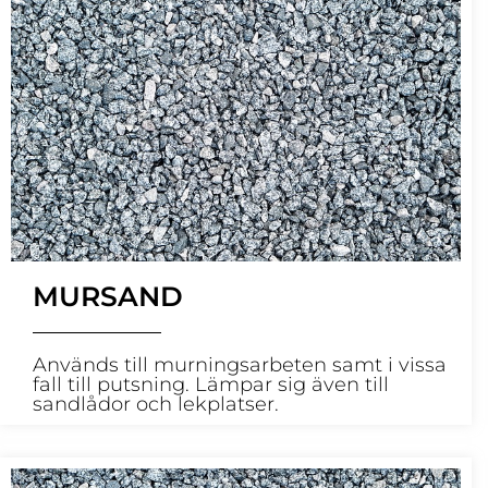
MURSAND
Används till murningsarbeten samt i vissa
fall till putsning. Lämpar sig även till
sandlådor och lekplatser.