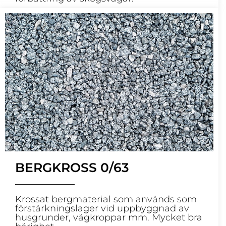
BERGKROSS 0/63
Krossat bergmaterial som används som
förstärkningslager vid uppbyggnad av
husgrunder, vägkroppar mm. Mycket bra