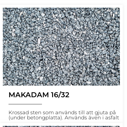
MAKADAM 16/32
Krossad sten som används till att gjuta på
(under betongplatta). Används även i asfalt